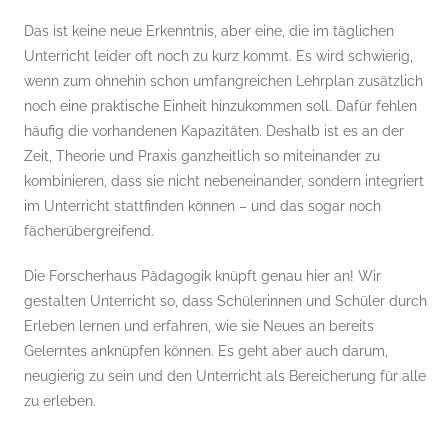
Das ist keine neue Erkenntnis, aber eine, die im täglichen
Unterricht leider oft noch zu kurz kommt. Es wird schwierig,
wenn zum ohnehin schon umfangreichen Lehrplan zusätzlich
noch eine praktische Einheit hinzukommen soll. Dafür fehlen
häufig die vorhandenen Kapazitäten. Deshalb ist es an der
Zeit, Theorie und Praxis ganzheitlich so miteinander zu
kombinieren, dass sie nicht nebeneinander, sondern integriert
im Unterricht stattfinden können – und das sogar noch
fächerübergreifend.
Die Forscherhaus Pädagogik knüpft genau hier an! Wir
gestalten Unterricht so, dass Schülerinnen und Schüler durch
Erleben lernen und erfahren, wie sie Neues an bereits
Gelerntes anknüpfen können. Es geht aber auch darum,
neugierig zu sein und den Unterricht als Bereicherung für alle
zu erleben.