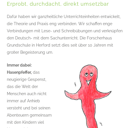
Erprobt, durchdacht, direkt umsetzbar
Dafür haben wir ganzheitliche Unterrichteinheiten entwickelt,
die Theorie und Praxis eng verbinden. Wir schaffen enge
Verbindungen mit Lese- und Schreibübungen und verknüpfen
den Deutsch- mit dem Sachunterricht. Die Forscherhaus
Grundschule in Herford setzt dies seit über 10 Jahren mit
großer Begeisterung um.
Immer dabei:
Hasenpfeffer,
das
neugierige Gespenst,
das die Welt der
Menschen auch nicht
immer auf Anhieb
versteht und bei seinen
Abenteuern gemeinsam
mit den Kindern viel