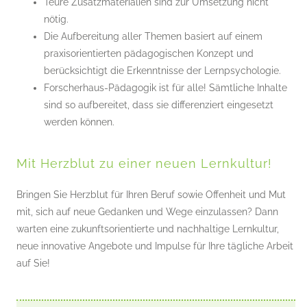
Teure Zusatzmaterialien sind zur Umsetzung nicht
nötig.
Die Aufbereitung aller Themen basiert auf einem
praxisorientierten pädagogischen Konzept und
berücksichtigt die Erkenntnisse der Lernpsychologie.
Forscherhaus-Pädagogik ist für alle! Sämtliche Inhalte
sind so aufbereitet, dass sie differenziert eingesetzt
werden können.
Mit Herzblut zu einer neuen Lernkultur!
Bringen Sie Herzblut für Ihren Beruf sowie Offenheit und Mut
mit, sich auf neue Gedanken und Wege einzulassen? Dann
warten eine zukunftsorientierte und nachhaltige Lernkultur,
neue innovative Angebote und Impulse für Ihre tägliche Arbeit
auf Sie!