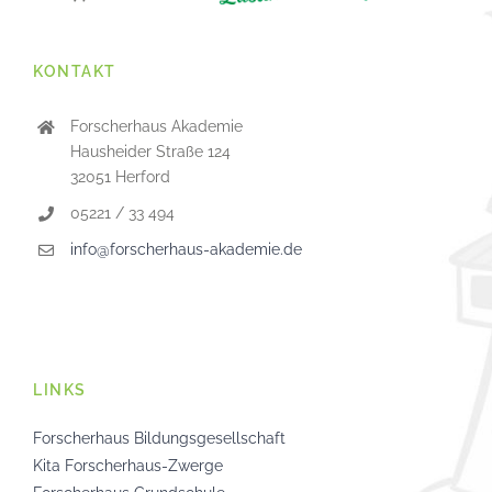
KONTAKT
Forscherhaus Akademie
Hausheider Straße 124
32051 Herford
05221 / 33 494
info@forscherhaus-akademie.de
LINKS
Forscherhaus Bildungsgesellschaft
Kita Forscherhaus-Zwerge