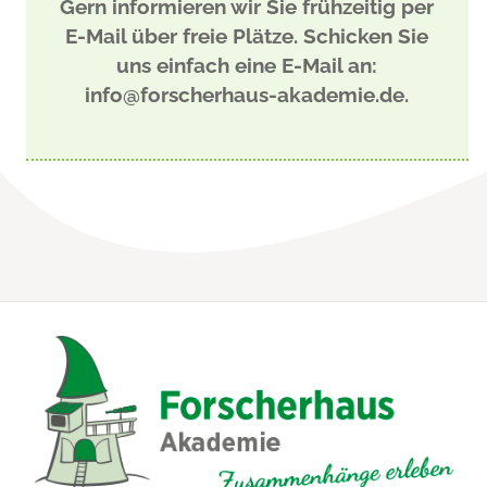
Gern informieren wir Sie frühzeitig per
E-Mail über freie Plätze. Schicken Sie
uns einfach eine E-Mail an:
info@forscherhaus-akademie.de.