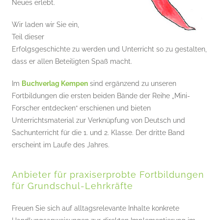
Neues erlebt.
Wir laden wir Sie ein,
Teil dieser
Erfolgsgeschichte zu werden und Unterricht so zu gestalten,
dass er allen Beteiligten Spaß macht.
Im
Buchverlag Kempen
sind ergänzend zu unseren
Fortbildungen die ersten beiden Bände der Reihe „Mini-
Forscher entdecken“ erschienen und bieten
Unterrichtsmaterial zur Verknüpfung von Deutsch und
Sachunterricht für die 1. und 2. Klasse. Der dritte Band
erscheint im Laufe des Jahres.
Anbieter für praxiserprobte Fortbildungen
für Grundschul-Lehrkräfte
Freuen Sie sich auf alltagsrelevante Inhalte konkrete