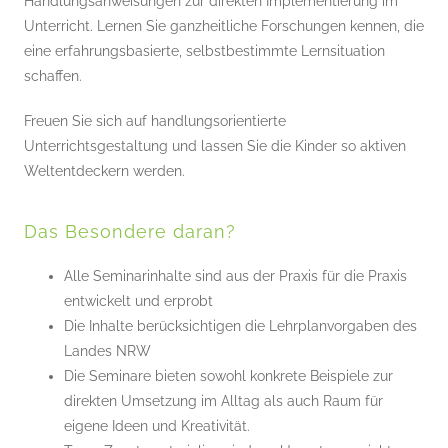
Handlungsanweisungen zur direkten Implementierung im
Unterricht. Lernen Sie ganzheitliche Forschungen kennen, die
eine erfahrungsbasierte, selbstbestimmte Lernsituation
schaffen.
Freuen Sie sich auf handlungsorientierte
Unterrichtsgestaltung und lassen Sie die Kinder so aktiven
Weltentdeckern werden.
Das Besondere daran?
Alle Seminarinhalte sind aus der Praxis für die Praxis
entwickelt und erprobt
Die Inhalte berücksichtigen die Lehrplanvorgaben des
Landes NRW
Die Seminare bieten sowohl konkrete Beispiele zur
direkten Umsetzung im Alltag als auch Raum für
eigene Ideen und Kreativität.