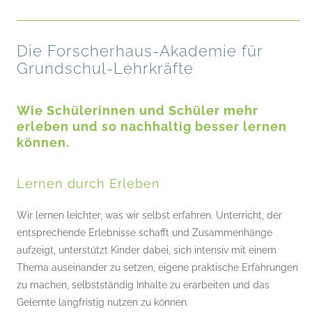
Kontakt
Die Forscherhaus-Akademie für
Grundschul-Lehrkräfte
Wie Schülerinnen und Schüler mehr
erleben und so nachhaltig besser lernen
können.
Lernen durch Erleben
Wir lernen leichter, was wir selbst erfahren. Unterricht, der
entsprechende Erlebnisse schafft und Zusammenhänge
aufzeigt, unterstützt Kinder dabei, sich intensiv mit einem
Thema auseinander zu setzen, eigene praktische Erfahrungen
zu machen, selbstständig Inhalte zu erarbeiten und das
Gelernte langfristig nutzen zu können.